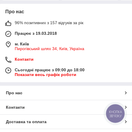
Про нас
96% позитивних з 157 відгуків за рік
Працює з 19.03.2018
м. Київ
Пирогівський шлях 34, Київ, Україна
Контакти
Сьогодні працює з 09:00 до 18:00
Показати весь графік роботи
Про нас
Контакти
КНОПКА
ЗВ'ЯЗКУ
Доставка та оплата