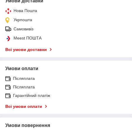
Умови доставки
Нова Пошта
Укрпошта
Самовивіз
Meest ПОШТА
Всі умови доставки
Умови оплати
Післяплата
Післяплата
Гарантійний платіж
Всі умови оплати
Умови повернення