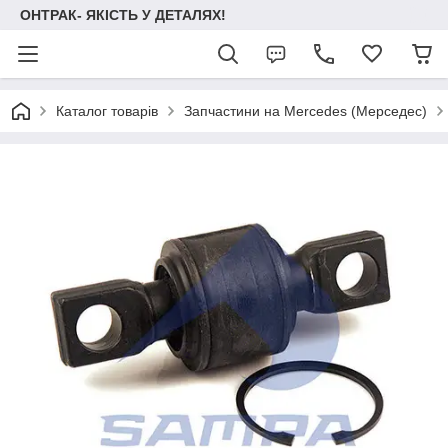
ОНТРАК- ЯКІСТЬ У ДЕТАЛЯХ!
Каталог товарів
Запчастини на Mercedes (Мерседес)