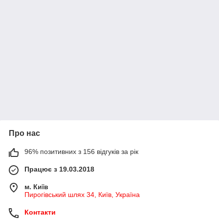
Про нас
96% позитивних з 156 відгуків за рік
Працює з 19.03.2018
м. Київ
Пирогівський шлях 34, Київ, Україна
Контакти