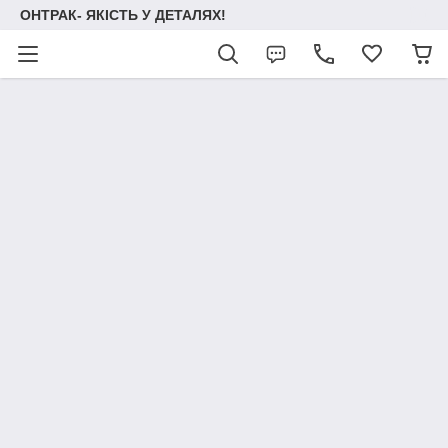
ОНТРАК- ЯКІСТЬ У ДЕТАЛЯХ!