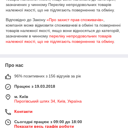
зазначених у чинному Переліку непродовольчих товарів 
належної якості, що не підлягають поверненню та обміну.
Відповідно до Закону
«Про захист прав споживачів»
,
компанія може відмовити споживачеві в обміні та поверненні
товарів належної якості, якщо вони відносяться до категорій,
зазначеним в чинному
переліку непродовольчих товарів
належної якості, що не підлягають поверненню та обміну
.
Про нас
96% позитивних з 156 відгуків за рік
Працює з 19.03.2018
м. Київ
Пирогівський шлях 34, Київ, Україна
Контакти
Сьогодні працює з 09:00 до 18:00
Показати весь графік роботи