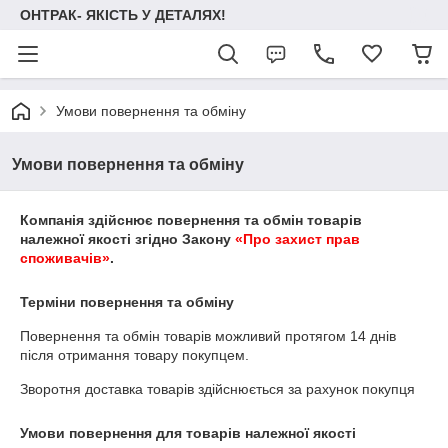
ОНТРАК- ЯКІСТЬ У ДЕТАЛЯХ!
Умови повернення та обміну
Умови повернення та обміну
Компанія здійснює повернення та обмін товарів
належної якості згідно Закону
«Про захист прав
споживачів»
.
Терміни повернення та обміну
Повернення та обмін товарів можливий протягом
14 днів
після отримання товару покупцем.
Зворотня доставка товарів здійснюється за рахунок покупця
Умови повернення для товарів належної якості