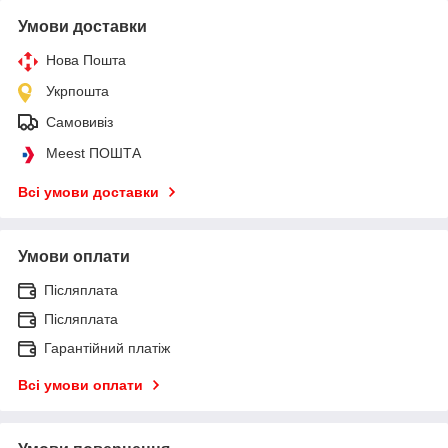
Умови доставки
Нова Пошта
Укрпошта
Самовивіз
Meest ПОШТА
Всі умови доставки
Умови оплати
Післяплата
Післяплата
Гарантійний платіж
Всі умови оплати