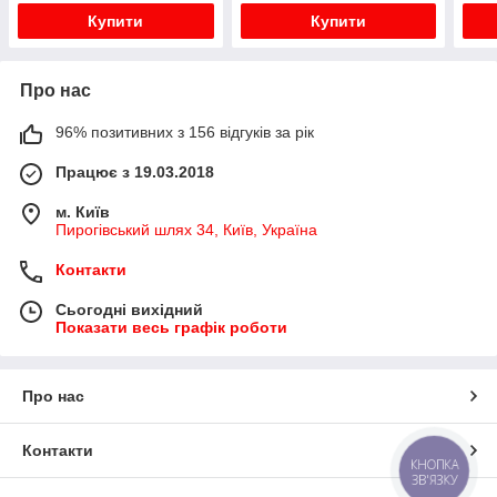
Купити
Купити
Про нас
96% позитивних з 156 відгуків за рік
Працює з 19.03.2018
м. Київ
Пирогівський шлях 34, Київ, Україна
Контакти
Сьогодні вихідний
Показати весь графік роботи
Про нас
Контакти
КНОПКА
ЗВ'ЯЗКУ