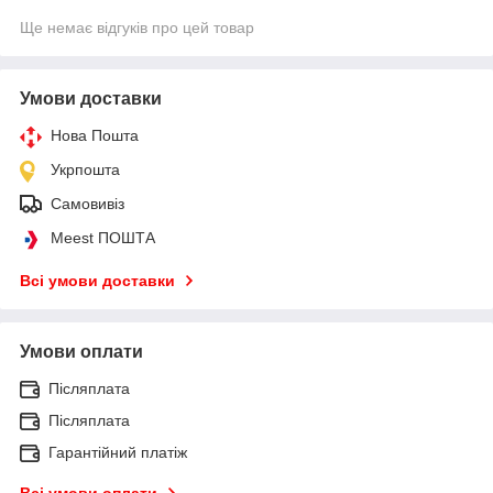
Ще немає відгуків про цей товар
Умови доставки
Нова Пошта
Укрпошта
Самовивіз
Meest ПОШТА
Всі умови доставки
Умови оплати
Післяплата
Післяплата
Гарантійний платіж
Всі умови оплати