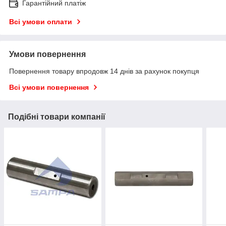
Гарантійний платіж
Всі умови оплати
Умови повернення
Повернення товару впродовж 14 днів за рахунок покупця
Всі умови повернення
Подібні товари компанії