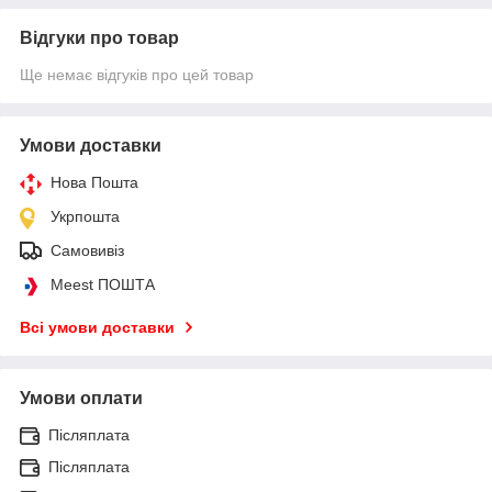
Відгуки про товар
Ще немає відгуків про цей товар
Умови доставки
Нова Пошта
Укрпошта
Самовивіз
Meest ПОШТА
Всі умови доставки
Умови оплати
Післяплата
Післяплата