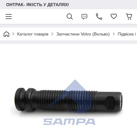
ОНТРАК- ЯКІСТЬ У ДЕТАЛЯХ!
Каталог товарів
Запчастини Volvo (Вольво)
Підвіска 