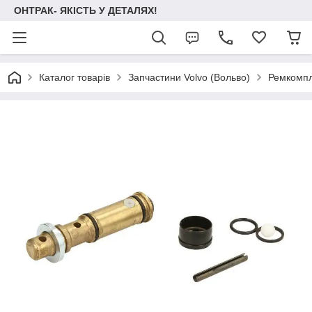
ОНТРАК- ЯКІСТЬ У ДЕТАЛЯХ!
Каталог товарів
Запчастини Volvo (Вольво)
Ремкомпл