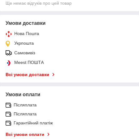
Ще немає відгуків про цей товар
Умови доставки
Нова Пошта
Укрпошта
Самовивіз
Meest ПОШТА
Всі умови доставки
Умови оплати
Післяплата
Післяплата
Гарантійний платіж
Всі умови оплати