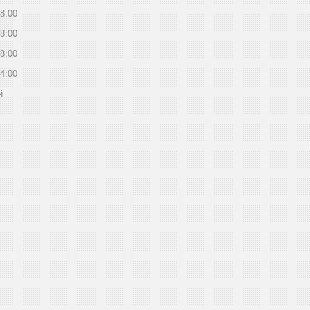
8:00
8:00
8:00
4:00
й