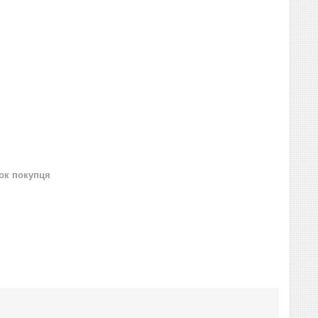
нок покупця