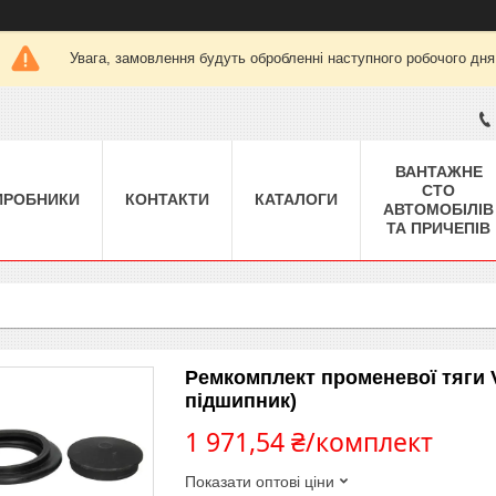
Увага, замовлення будуть обробленні наступного робочого дня
ВАНТАЖНЕ
СТО
ИРОБНИКИ
КОНТАКТИ
КАТАЛОГИ
АВТОМОБІЛІВ
ТА ПРИЧЕПІВ
Ремкомплект променевої тяги 
підшипник)
1 971,54 ₴/комплект
Показати оптові ціни