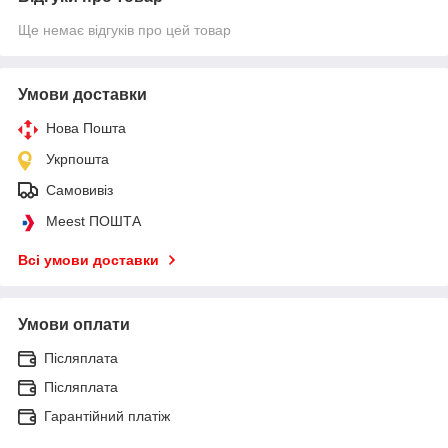
Ще немає відгуків про цей товар
Умови доставки
Нова Пошта
Укрпошта
Самовивіз
Meest ПОШТА
Всі умови доставки
Умови оплати
Післяплата
Післяплата
Гарантійний платіж