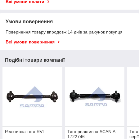
Всі умови оплати
Умови повернення
Повернення товару впродовж 14 днів за рахунок покупця
Всі умови повернення
Подібні товари компанії
Реактивна тяга RVI
Тяга реактивна SCANIA
Тяга
1722746
сері