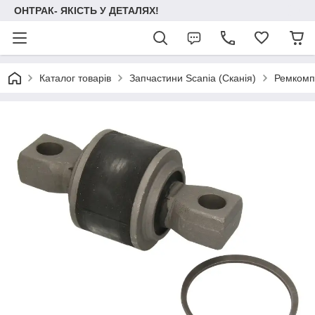
ОНТРАК- ЯКІСТЬ У ДЕТАЛЯХ!
Каталог товарів
Запчастини Scania (Сканія)
Ремкомп