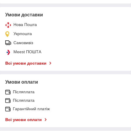
Умови доставки
Нова Пошта
Укрпошта
Самовивіз
Meest ПОШТА
Всі умови доставки
Умови оплати
Післяплата
Післяплата
Гарантійний платіж
Всі умови оплати