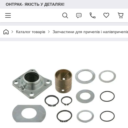
ОНТРАК- ЯКІСТЬ У ДЕТАЛЯХ!
Каталог товарів
Запчастини для причепів і напівпричепі