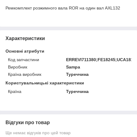
Ремкомплект розжимного вала ROR на один вал AXL132
Характеристики
Основні атрибути
Код запчастини
ERREVI711380;FE18245;UCA1817
Виробник
Sampa
Країна виробник
Туреччина
Користувальницькі характеристики
Країна
Туреччина
Відгуки про товар
Ще немає відгуків про цей товар