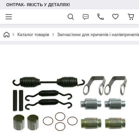
ОНТРАК- ЯКІСТЬ У ДЕТАЛЯХ!
Каталог товарів
Запчастини для причепів і напівпричепі