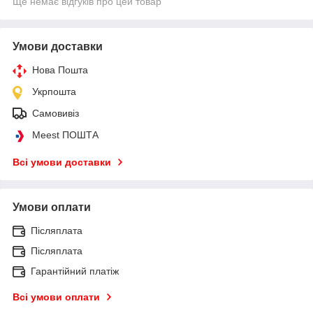
Ще немає відгуків про цей товар
Умови доставки
Нова Пошта
Укрпошта
Самовивіз
Meest ПОШТА
Всі умови доставки
Умови оплати
Післяплата
Післяплата
Гарантійний платіж
Всі умови оплати