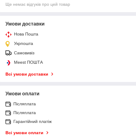
Ще немає відгуків про цей товар
Умови доставки
Нова Пошта
Укрпошта
Самовивіз
Meest ПОШТА
Всі умови доставки
Умови оплати
Післяплата
Післяплата
Гарантійний платіж
Всі умови оплати