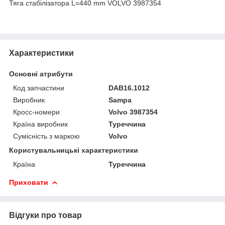
Тяга стабілізатора L=440 mm VOLVO 3987354
Характеристики
Основні атрибути
Код запчастини
DAB16.1012
Виробник
Sampa
Кросс-номери
Volvo 3987354
Країна виробник
Туреччина
Сумісність з маркою
Volvo
Користувальницькі характеристики
Країна
Туреччина
Приховати
Відгуки про товар