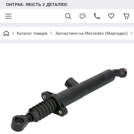
ОНТРАК- ЯКІСТЬ У ДЕТАЛЯХ!
Каталог товарів
Запчастини на Mercedes (Мерседес)