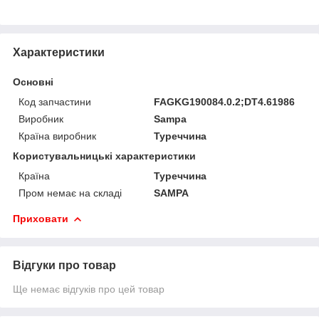
Характеристики
Основні
Код запчастини
FAGKG190084.0.2;DT4.61986
Виробник
Sampa
Країна виробник
Туреччина
Користувальницькі характеристики
Країна
Туреччина
Пром немає на складі
SAMPA
Приховати
Відгуки про товар
Ще немає відгуків про цей товар