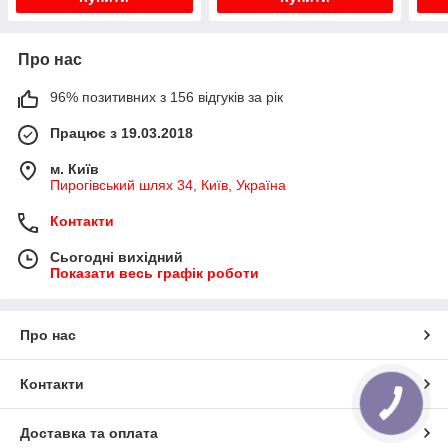
Про нас
96% позитивних з 156 відгуків за рік
Працює з 19.03.2018
м. Київ
Пирогівський шлях 34, Київ, Україна
Контакти
Сьогодні вихідний
Показати весь графік роботи
Про нас
Контакти
КНОПКА
ЗВ'ЯЗКУ
Доставка та оплата