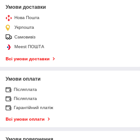
Умови доставки
Нова Пошта
Укрпошта
Самовивіз
Meest ПОШТА
Всі умови доставки
Умови оплати
Післяплата
Післяплата
Гарантійний платіж
Всі умови оплати
Умови повернення