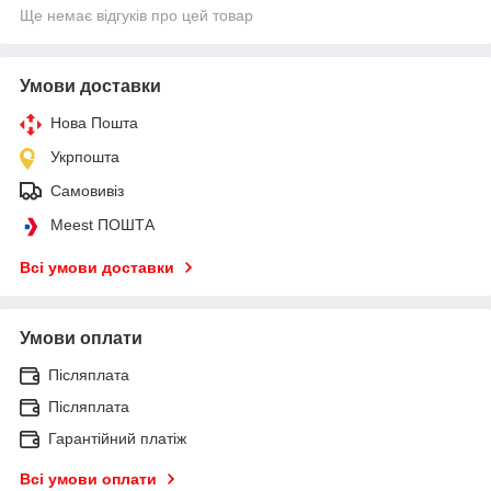
Ще немає відгуків про цей товар
Умови доставки
Нова Пошта
Укрпошта
Самовивіз
Meest ПОШТА
Всі умови доставки
Умови оплати
Післяплата
Післяплата
Гарантійний платіж
Всі умови оплати