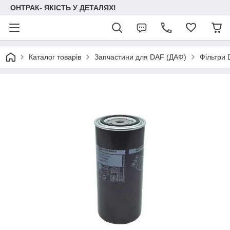
ОНТРАК- ЯКІСТЬ У ДЕТАЛЯХ!
Каталог товарів
Запчастини для DAF (ДАФ)
Фільтри