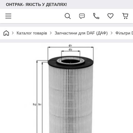
ОНТРАК- ЯКІСТЬ У ДЕТАЛЯХ!
Каталог товарів
Запчастини для DAF (ДАФ)
Фільтри