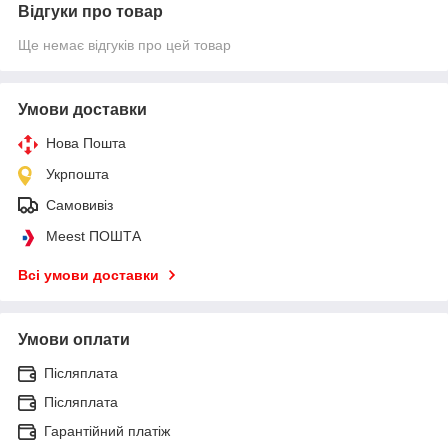
Відгуки про товар
Ще немає відгуків про цей товар
Умови доставки
Нова Пошта
Укрпошта
Самовивіз
Meest ПОШТА
Всі умови доставки
Умови оплати
Післяплата
Післяплата
Гарантійний платіж