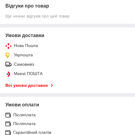
Відгуки про товар
Ще немає відгуків про цей товар
Умови доставки
Нова Пошта
Укрпошта
Самовивіз
Meest ПОШТА
Всі умови доставки
Умови оплати
Післяплата
Післяплата
Гарантійний платіж