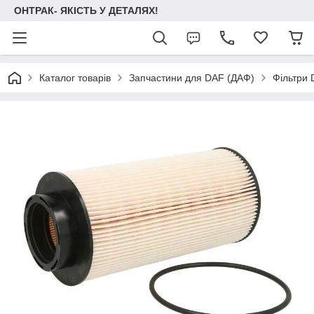
ОНТРАК- ЯКІСТЬ У ДЕТАЛЯХ!
Каталог товарів
Запчастини для DAF (ДАФ)
Фільтри