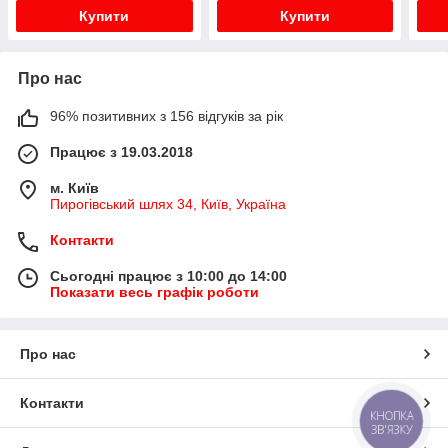
Купити
Купити
Про нас
96% позитивних з 156 відгуків за рік
Працює з 19.03.2018
м. Київ
Пирогівський шлях 34, Київ, Україна
Контакти
Сьогодні працює з 10:00 до 14:00
Показати весь графік роботи
Про нас
Контакти
КНОПКА
ЗВ'ЯЗКУ