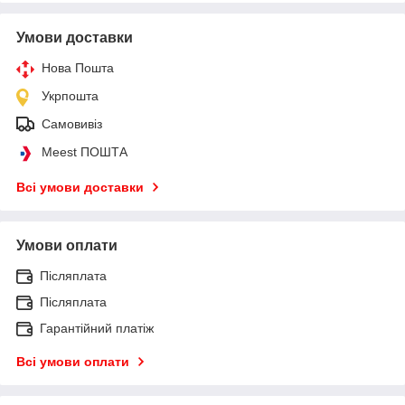
Умови доставки
Нова Пошта
Укрпошта
Самовивіз
Meest ПОШТА
Всі умови доставки
Умови оплати
Післяплата
Післяплата
Гарантійний платіж
Всі умови оплати