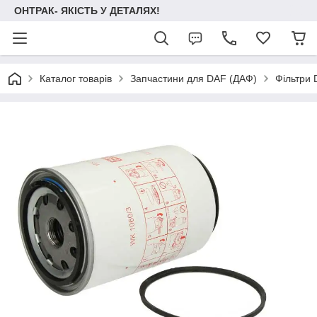
ОНТРАК- ЯКІСТЬ У ДЕТАЛЯХ!
Каталог товарів
Запчастини для DAF (ДАФ)
Фільтри