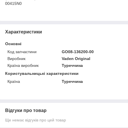
00415N0
Характеристики
Основні
Код запчастини
GO08-136200-00
Виробник
Vaden Original
Країна виробник
Туреччина
Користувальницькі характеристики
Країна
Туреччина
Відгуки про товар
Ще немає відгуків про цей товар