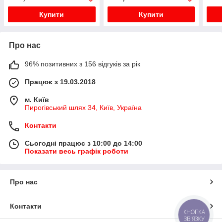
Купити
Купити
Про нас
96% позитивних з 156 відгуків за рік
Працює з 19.03.2018
м. Київ
Пирогівський шлях 34, Київ, Україна
Контакти
Сьогодні працює з 10:00 до 14:00
Показати весь графік роботи
Про нас
Контакти
КНОПКА
ЗВ'ЯЗКУ