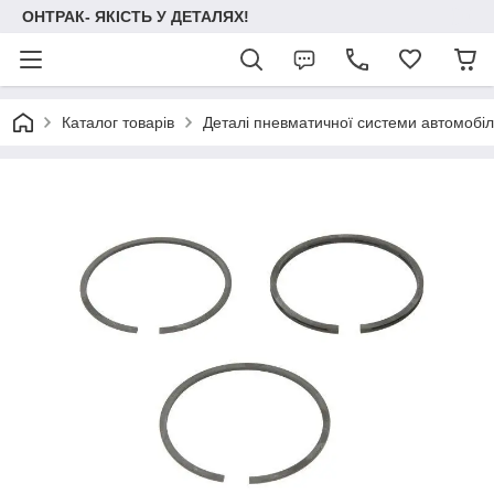
ОНТРАК- ЯКІСТЬ У ДЕТАЛЯХ!
Каталог товарів
Деталі пневматичної системи автомобілі