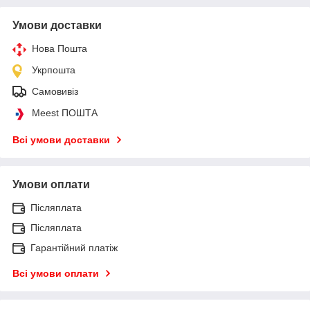
Умови доставки
Нова Пошта
Укрпошта
Самовивіз
Meest ПОШТА
Всі умови доставки
Умови оплати
Післяплата
Післяплата
Гарантійний платіж
Всі умови оплати