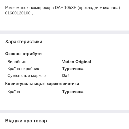
Ремкомплект компресора DAF 105XF (прокладки + клапана)
01600120100 ,
Характеристики
Основні атрибути
Виробник
Vaden Original
Країна виробник
Туреччина
Сумісність з маркою
Daf
Користувальницькі характеристики
Країна
Туреччина
Відгуки про товар