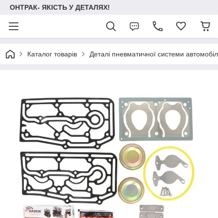
ОНТРАК- ЯКІСТЬ У ДЕТАЛЯХ!
Каталог товарів
Деталі пневматичної системи автомобілі