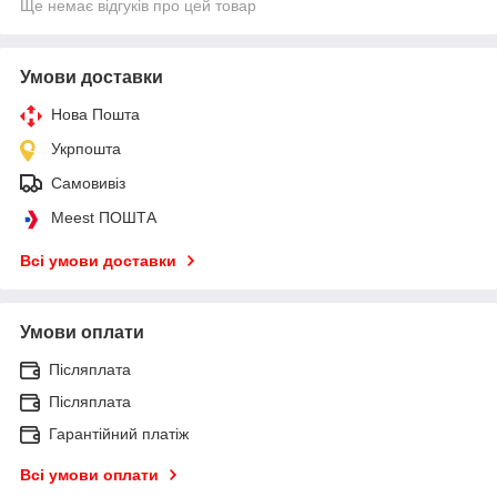
Ще немає відгуків про цей товар
Умови доставки
Нова Пошта
Укрпошта
Самовивіз
Meest ПОШТА
Всі умови доставки
Умови оплати
Післяплата
Післяплата
Гарантійний платіж
Всі умови оплати