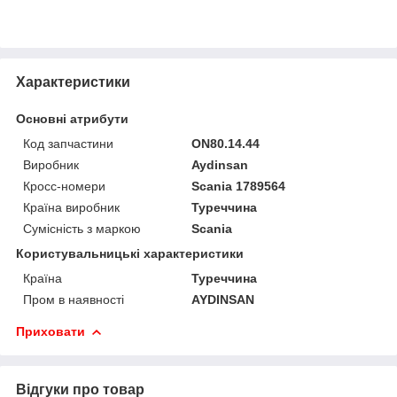
Характеристики
Основні атрибути
Код запчастини
ON80.14.44
Виробник
Aydinsan
Кросс-номери
Scania 1789564
Країна виробник
Туреччина
Сумісність з маркою
Scania
Користувальницькі характеристики
Країна
Туреччина
Пром в наявності
AYDINSAN
Приховати
Відгуки про товар