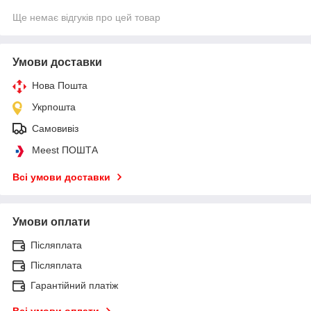
Ще немає відгуків про цей товар
Умови доставки
Нова Пошта
Укрпошта
Самовивіз
Meest ПОШТА
Всі умови доставки
Умови оплати
Післяплата
Післяплата
Гарантійний платіж
Всі умови оплати