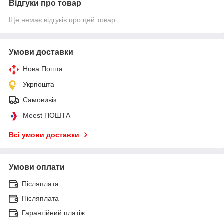
Відгуки про товар
Ще немає відгуків про цей товар
Умови доставки
Нова Пошта
Укрпошта
Самовивіз
Meest ПОШТА
Всі умови доставки
Умови оплати
Післяплата
Післяплата
Гарантійний платіж