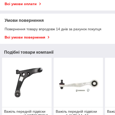
Всі умови оплати
Умови повернення
Повернення товару впродовж 14 днів за рахунок покупця
Всі умови повернення
Подібні товари компанії
Важіль передній підвіски
Важіль передній підвіски
Важі