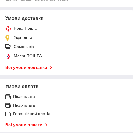
Умови доставки
Нова Пошта
Укрпошта
Самовивіз
Meest ПОШТА
Всі умови доставки
Умови оплати
Післяплата
Післяплата
Гарантійний платіж
Всі умови оплати