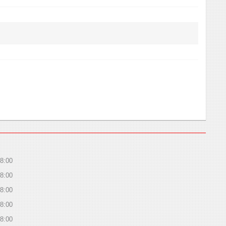
8:00
8:00
8:00
8:00
8:00