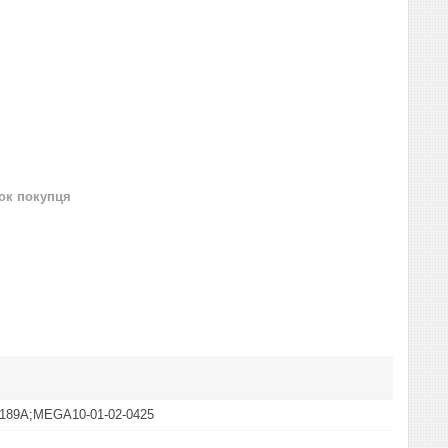
нок покупця
189A;MEGA10-01-02-0425