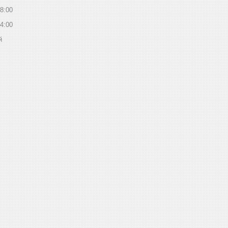
8:00
4:00
й