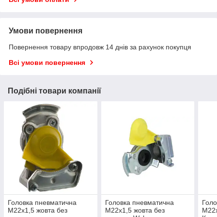
Умови повернення
Повернення товару впродовж 14 днів за рахунок покупця
Всі умови повернення
Подібні товари компанії
Головка пневматична
Головка пневматична
Голо
M22x1,5 жовта без
M22x1,5 жовта без
M22x