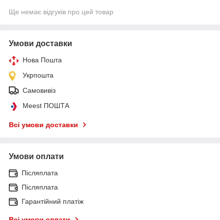
Ще немає відгуків про цей товар
Умови доставки
Нова Пошта
Укрпошта
Самовивіз
Meest ПОШТА
Всі умови доставки
Умови оплати
Післяплата
Післяплата
Гарантійний платіж
Всі умови оплати