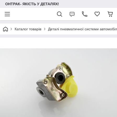
ОНТРАК- ЯКІСТЬ У ДЕТАЛЯХ!
Каталог товарів
Деталі пневматичної системи автомобілі