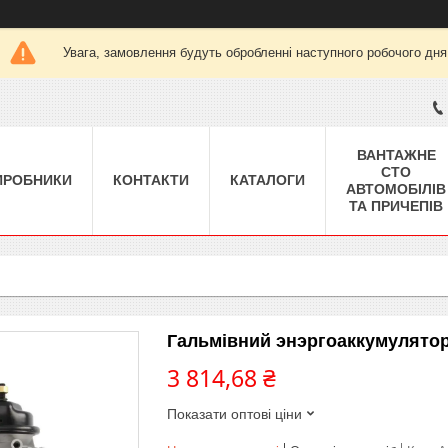
Увага, замовлення будуть обробленні наступного робочого дня
ВАНТАЖНЕ
СТО
ИРОБНИКИ
КОНТАКТИ
КАТАЛОГИ
АВТОМОБІЛІВ
ТА ПРИЧЕПІВ
Гальмівний энэргоаккумулятор
3 814,68 ₴
Показати оптові ціни