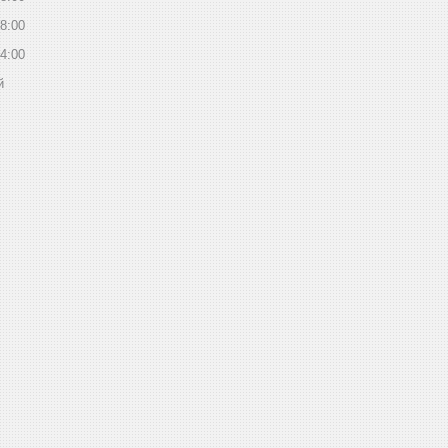
8:00
4:00
й