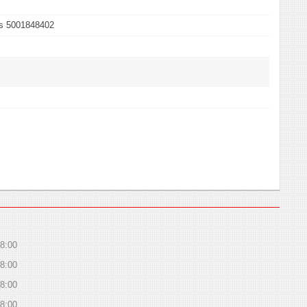
ks 5001848402
8:00
8:00
8:00
8:00