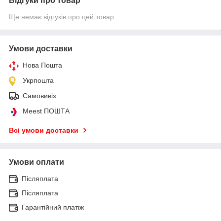
Відгуки про товар
Ще немає відгуків про цей товар
Умови доставки
Нова Пошта
Укрпошта
Самовивіз
Meest ПОШТА
Всі умови доставки
Умови оплати
Післяплата
Післяплата
Гарантійний платіж