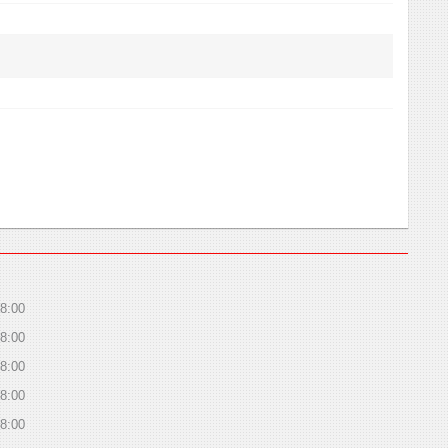
8:00
8:00
8:00
8:00
8:00