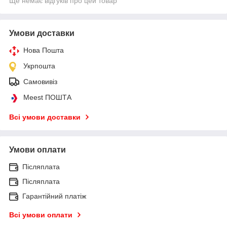
Ще немає відгуків про цей товар
Умови доставки
Нова Пошта
Укрпошта
Самовивіз
Meest ПОШТА
Всі умови доставки
Умови оплати
Післяплата
Післяплата
Гарантійний платіж
Всі умови оплати