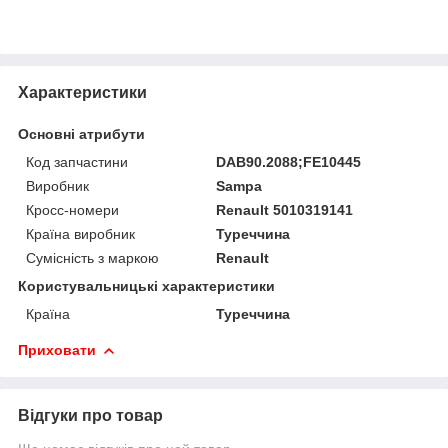
Характеристики
Основні атрибути
Код запчастини
DAB90.2088;FE10445
Виробник
Sampa
Кросс-номери
Renault 5010319141
Країна виробник
Туреччина
Сумісність з маркою
Renault
Користувальницькі характеристики
Країна
Туреччина
Приховати
Відгуки про товар