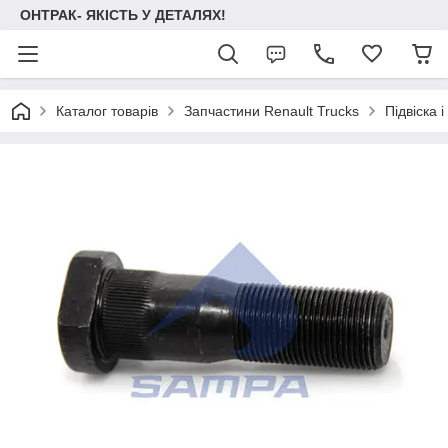
ОНТРАК- ЯКІСТЬ У ДЕТАЛЯХ!
Каталог товарів
Запчастини Renault Trucks
Підвіска 