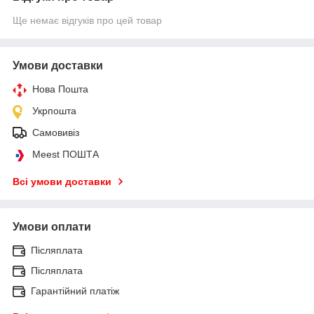
Ще немає відгуків про цей товар
Умови доставки
Нова Пошта
Укрпошта
Самовивіз
Meest ПОШТА
Всі умови доставки
Умови оплати
Післяплата
Післяплата
Гарантійний платіж