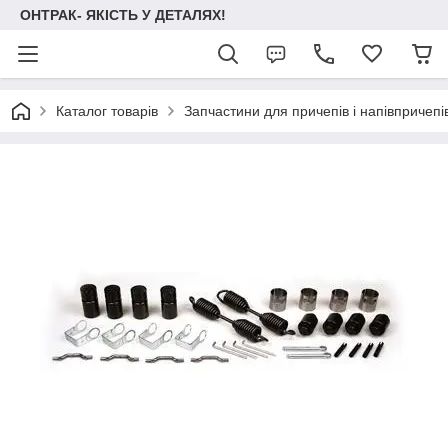
ОНТРАК- ЯКІСТЬ У ДЕТАЛЯХ!
Каталог товарів
Запчастини для причепів і напівпричепі