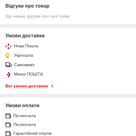
Відгуки про товар
Ще немає відгуків про цей товар
Умови доставки
Нова Пошта
Укрпошта
Самовивіз
Meest ПОШТА
Всі умови доставки
Умови оплати
Післяплата
Післяплата
Гарантійний платіж