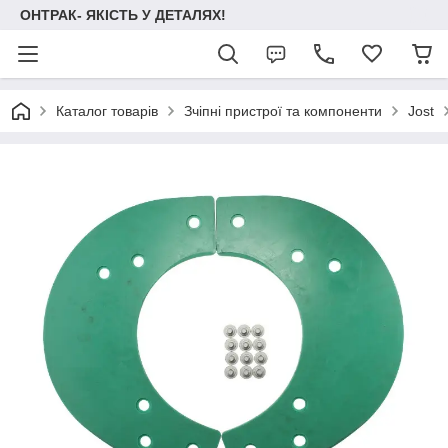
ОНТРАК- ЯКІСТЬ У ДЕТАЛЯХ!
Каталог товарів
Зчіпні пристрої та компоненти
Jost