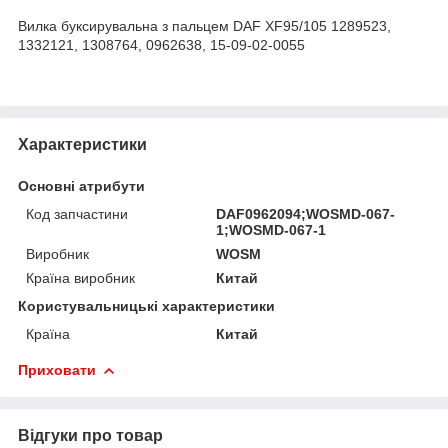
Вилка буксирувальна з пальцем DAF XF95/105 1289523,
1332121, 1308764, 0962638, 15-09-02-0055
Характеристики
Основні атрибути
Код запчастини
DAF0962094;WOSMD-067-
1;WOSMD-067-1
Виробник
WOSM
Країна виробник
Китай
Користувальницькі характеристики
Країна
Китай
Приховати
Відгуки про товар