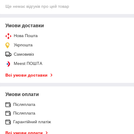
Ще немає відгуків про цей товар
Умови доставки
Нова Пошта
Укрпошта
Самовивіз
Meest ПОШТА
Всі умови доставки
Умови оплати
Післяплата
Післяплата
Гарантійний платіж
Всі умови оплати