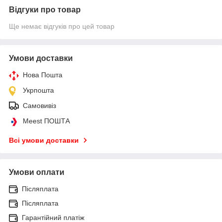
Відгуки про товар
Ще немає відгуків про цей товар
Умови доставки
Нова Пошта
Укрпошта
Самовивіз
Meest ПОШТА
Всі умови доставки
Умови оплати
Післяплата
Післяплата
Гарантійний платіж