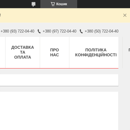
Кошик
!
+380 (93) 722-04-40
+380 (97) 722-04-40
+380 (50) 722-04-40
ДОСТАВКА
ПРО
ПОЛІТИКА
ТА
НАС
КОНФІДЕНЦІЙНОСТІ
ОПЛАТА