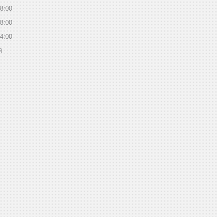
8:00
8:00
4:00
й