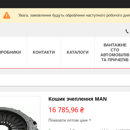
Увага, замовлення будуть обробленні наступного робочого дня
ВАНТАЖНЕ
СТО
ИРОБНИКИ
КОНТАКТИ
КАТАЛОГИ
АВТОМОБІЛІВ
ТА ПРИЧЕПІВ
Кошик зчеплення MAN
16 785,96 ₴
Показати оптові ціни