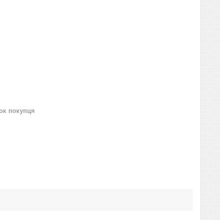
нок покупця