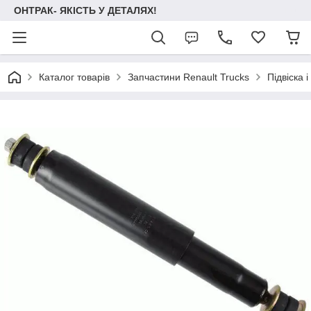
ОНТРАК- ЯКІСТЬ У ДЕТАЛЯХ!
Каталог товарів
Запчастини Renault Trucks
Підвіска 