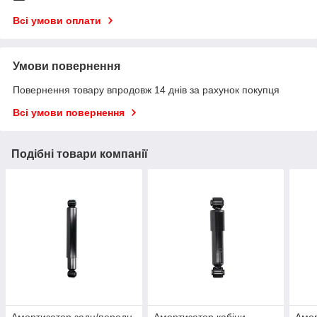
Всі умови оплати
Умови повернення
Повернення товару впродовж 14 днів за рахунок покупця
Всі умови повернення
Подібні товари компанії