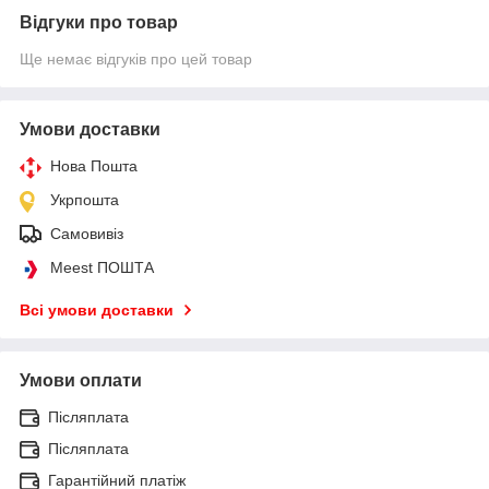
Відгуки про товар
Ще немає відгуків про цей товар
Умови доставки
Нова Пошта
Укрпошта
Самовивіз
Meest ПОШТА
Всі умови доставки
Умови оплати
Післяплата
Післяплата
Гарантійний платіж