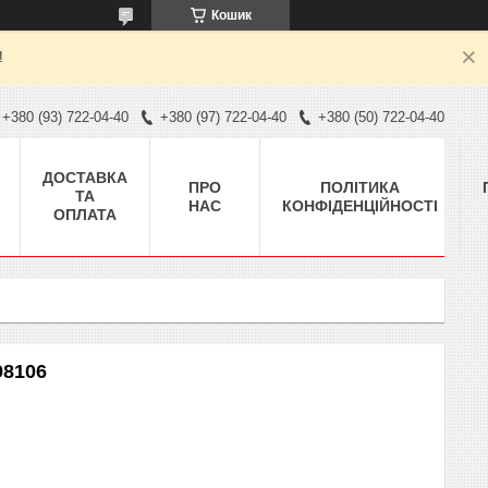
Кошик
!
+380 (93) 722-04-40
+380 (97) 722-04-40
+380 (50) 722-04-40
ДОСТАВКА
ПРО
ПОЛІТИКА
ТА
НАС
КОНФІДЕНЦІЙНОСТІ
ОПЛАТА
98106