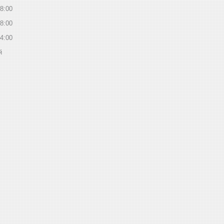
8:00
8:00
4:00
й