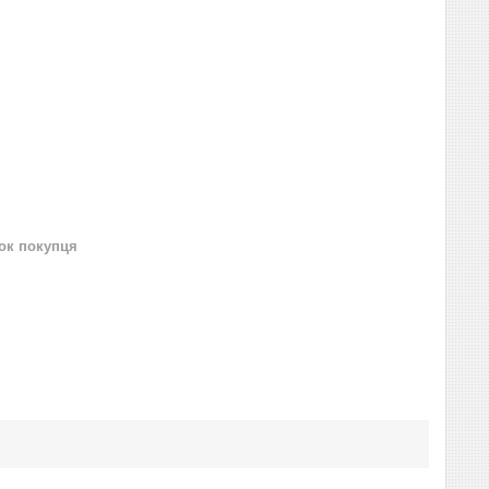
нок покупця