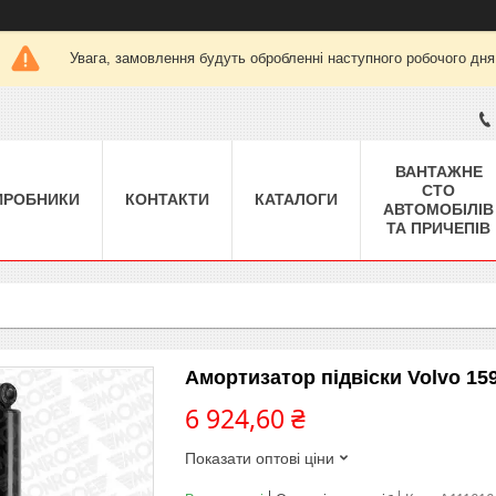
Увага, замовлення будуть обробленні наступного робочого дня
ВАНТАЖНЕ
СТО
ИРОБНИКИ
КОНТАКТИ
КАТАЛОГИ
АВТОМОБІЛІВ
ТА ПРИЧЕПІВ
Амортизатор підвіски Volvo 15
6 924,60 ₴
Показати оптові ціни