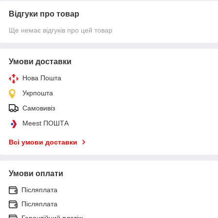
Відгуки про товар
Ще немає відгуків про цей товар
Умови доставки
Нова Пошта
Укрпошта
Самовивіз
Meest ПОШТА
Всі умови доставки
Умови оплати
Післяплата
Післяплата
Гарантійний платіж