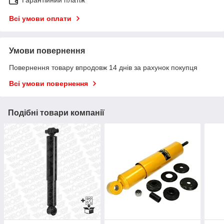
Всі умови оплати
Умови повернення
Повернення товару впродовж 14 днів за рахунок покупця
Всі умови повернення
Подібні товари компанії