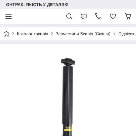
ОНТРАК- ЯКІСТЬ У ДЕТАЛЯХ!
Каталог товарів
Запчастини Scania (Сканія)
Підвіска