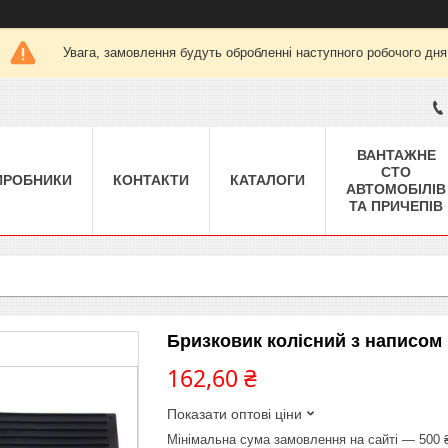
Увага, замовлення будуть обробленні наступного робочого дня
ВАНТАЖНЕ
СТО
ИРОБНИКИ
КОНТАКТИ
КАТАЛОГИ
АВТОМОБІЛІВ
ТА ПРИЧЕПІВ
Бризковик колісний з написом
162,60 ₴
Показати оптові ціни
Мінімальна сума замовлення на сайті — 500 