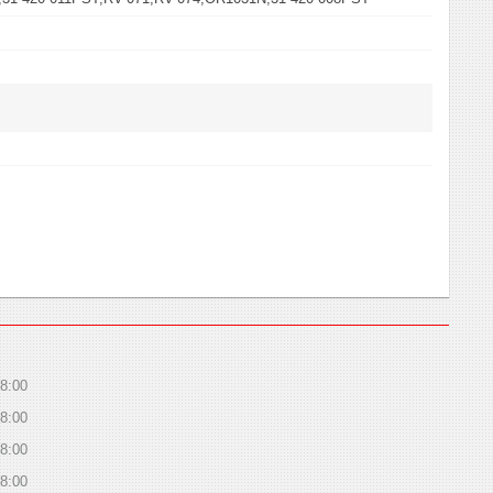
8:00
8:00
8:00
8:00