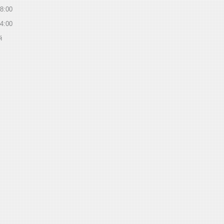
8:00
4:00
й