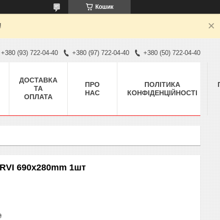
Кошик
!
+380 (93) 722-04-40
+380 (97) 722-04-40
+380 (50) 722-04-40
ДОСТАВКА
ПРО
ПОЛІТИКА
ТА
НАС
КОНФІДЕНЦІЙНОСТІ
ОПЛАТА
 RVI 690x280mm 1шт
₴