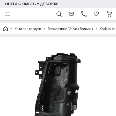
ОНТРАК- ЯКІСТЬ У ДЕТАЛЯХ!
Каталог товарів
Запчастини Volvo (Вольво)
Кабіна та