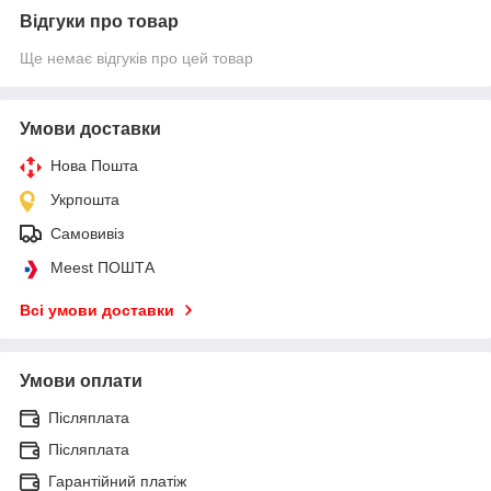
Відгуки про товар
Ще немає відгуків про цей товар
Умови доставки
Нова Пошта
Укрпошта
Самовивіз
Meest ПОШТА
Всі умови доставки
Умови оплати
Післяплата
Післяплата
Гарантійний платіж