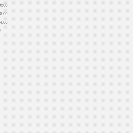
8:00
8:00
4:00
й