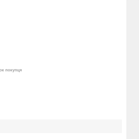
нок покупця