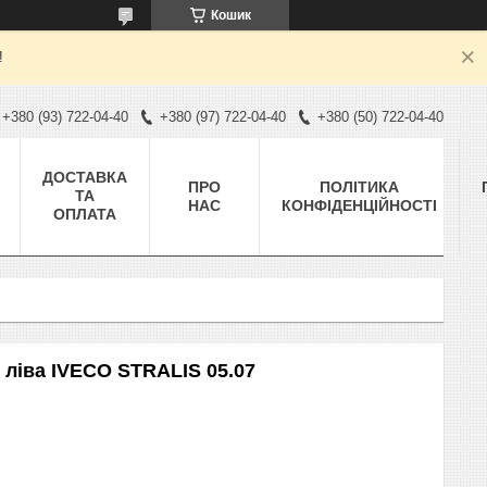
Кошик
!
+380 (93) 722-04-40
+380 (97) 722-04-40
+380 (50) 722-04-40
ДОСТАВКА
ПРО
ПОЛІТИКА
ТА
НАС
КОНФІДЕНЦІЙНОСТІ
ОПЛАТА
 ліва IVECO STRALIS 05.07