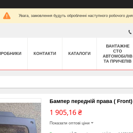
Увага, замовлення будуть обробленні наступного робочого дня
ВАНТАЖНЕ
СТО
ИРОБНИКИ
КОНТАКТИ
КАТАЛОГИ
АВТОМОБІЛІВ
ТА ПРИЧЕПІВ
Бампер передній права ( Fro
1 905,16 ₴
Показати оптові ціни