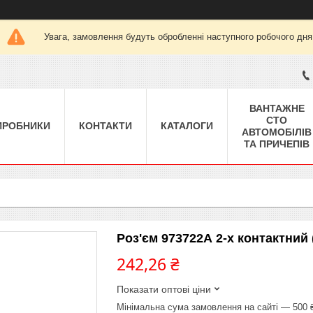
Увага, замовлення будуть обробленні наступного робочого дня
ВАНТАЖНЕ
СТО
ИРОБНИКИ
КОНТАКТИ
КАТАЛОГИ
АВТОМОБІЛІВ
ТА ПРИЧЕПІВ
Роз'єм 973722А 2-х контактний
242,26 ₴
Показати оптові ціни
Мінімальна сума замовлення на сайті — 500 