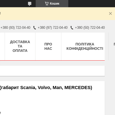
Кошик
!
+380 (93) 722-04-40
+380 (97) 722-04-40
+380 (50) 722-04-40
ДОСТАВКА
ПРО
ПОЛІТИКА
ТА
НАС
КОНФІДЕНЦІЙНОСТІ
ОПЛАТА
 (габарит Scania, Volvo, Man, MERCEDES)
₴