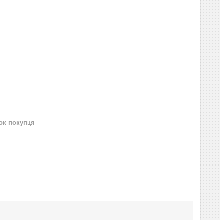
нок покупця