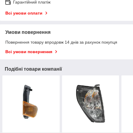
Гарантійний платіж
Всі умови оплати
Умови повернення
Повернення товару впродовж 14 днів за рахунок покупця
Всі умови повернення
Подібні товари компанії