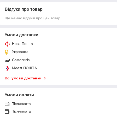
Відгуки про товар
Ще немає відгуків про цей товар
Умови доставки
Нова Пошта
Укрпошта
Самовивіз
Meest ПОШТА
Всі умови доставки
Умови оплати
Післяплата
Післяплата