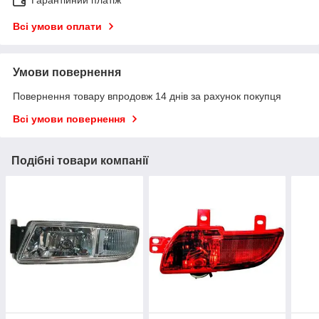
Всі умови оплати
Умови повернення
Повернення товару впродовж 14 днів за рахунок покупця
Всі умови повернення
Подібні товари компанії