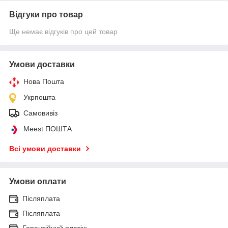
Відгуки про товар
Ще немає відгуків про цей товар
Умови доставки
Нова Пошта
Укрпошта
Самовивіз
Meest ПОШТА
Всі умови доставки
Умови оплати
Післяплата
Післяплата
Гарантійний платіж