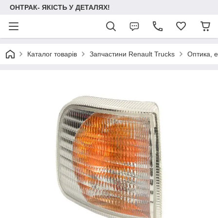
ОНТРАК- ЯКІСТЬ У ДЕТАЛЯХ!
Каталог товарів
Запчастини Renault Trucks
Оптика, 