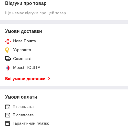
Відгуки про товар
Ще немає відгуків про цей товар
Умови доставки
Нова Пошта
Укрпошта
Самовивіз
Meest ПОШТА
Всі умови доставки
Умови оплати
Післяплата
Післяплата
Гарантійний платіж