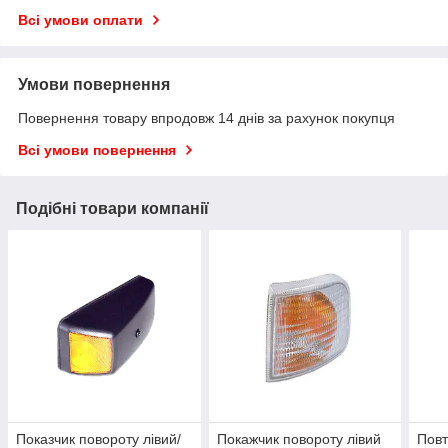
Всі умови оплати
Умови повернення
Повернення товару впродовж 14 днів за рахунок покупця
Всі умови повернення
Подібні товари компанії
Показчик повороту лівий/
Покажчик повороту лівий
Повт