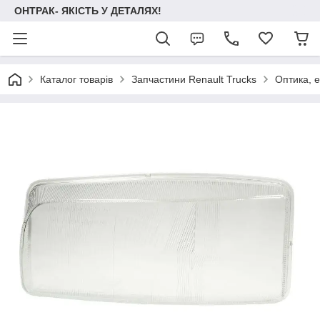
ОНТРАК- ЯКІСТЬ У ДЕТАЛЯХ!
Каталог товарів
Запчастини Renault Trucks
Оптика, 