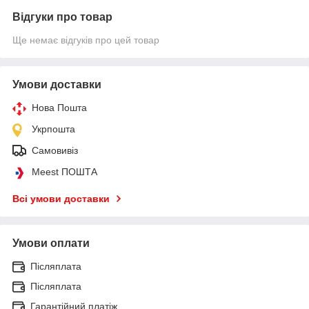
Відгуки про товар
Ще немає відгуків про цей товар
Умови доставки
Нова Пошта
Укрпошта
Самовивіз
Meest ПОШТА
Всі умови доставки
Умови оплати
Післяплата
Післяплата
Гарантійний платіж