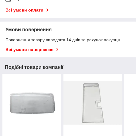
Всі умови оплати
Умови повернення
Повернення товару впродовж 14 днів за рахунок покупця
Всі умови повернення
Подібні товари компанії