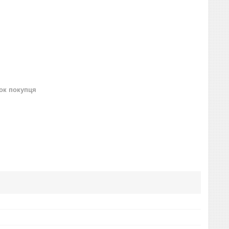
нок покупця