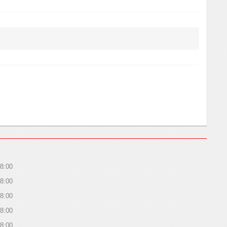
8:00
8:00
8:00
8:00
8:00