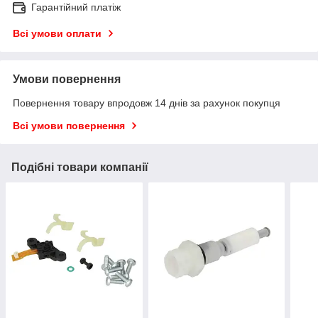
Гарантійний платіж
Всі умови оплати
Умови повернення
Повернення товару впродовж 14 днів за рахунок покупця
Всі умови повернення
Подібні товари компанії