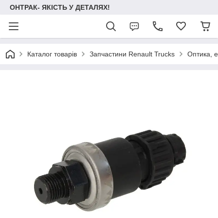
ОНТРАК- ЯКІСТЬ У ДЕТАЛЯХ!
Каталог товарів
Запчастини Renault Trucks
Оптика, 