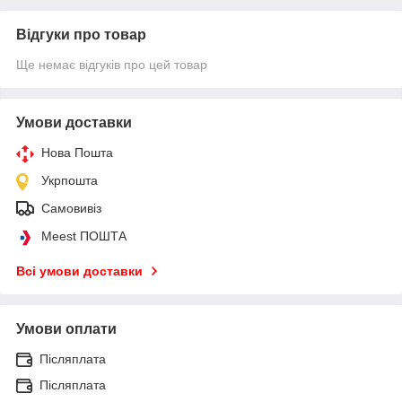
Відгуки про товар
Ще немає відгуків про цей товар
Умови доставки
Нова Пошта
Укрпошта
Самовивіз
Meest ПОШТА
Всі умови доставки
Умови оплати
Післяплата
Післяплата