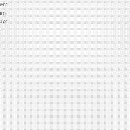
8:00
8:00
4:00
й